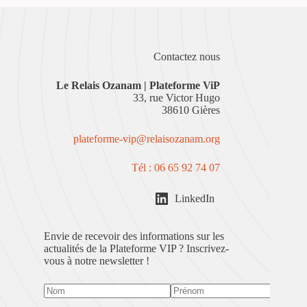
Contactez nous
Le
Relais Ozanam | Plateforme ViP
33, rue Victor Hugo
38610 Gières
plateforme-vip@relaisozanam.org
Tél : 06 65 92 74 07
LinkedIn
Envie de recevoir des informations sur les
actualités de la Plateforme VIP ? Inscrivez-
vous à notre newsletter !