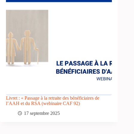
Livret : « Passage à la retraite des bénéficiaires de
l’AAH et du RSA (webinaire CAF 92)
17 septembre 2025