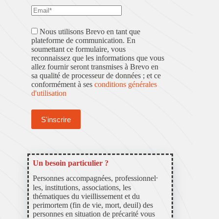
Nous utilisons Brevo en tant que
plateforme de communication. En
soumettant ce formulaire, vous
reconnaissez que les informations que vous
allez fournir seront transmises à Brevo en
sa qualité de processeur de données ; et ce
conformément à ses
conditions générales
d'utilisation
Un besoin particulier ?
Personnes accompagnées, professionnel⸱
les, institutions, associations, les
thématiques du vieillissement et du
perimortem (fin de vie, mort, deuil) des
personnes en situation de précarité vous