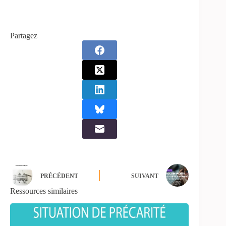
Partagez
PRÉCÉDENT
SUIVANT
Ressources similaires