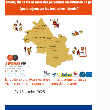
Enquête exploratoire en Isère – Vieillissement, fin de
vie et mort des personnes situation de précarité
16 octobre 2025