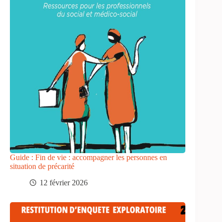
Guide : Fin de vie : accompagner les personnes en
situation de précarité
12 février 2026