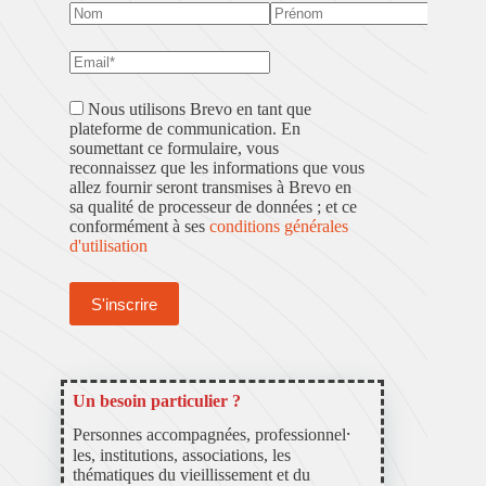
Nous utilisons Brevo en tant que
plateforme de communication. En
soumettant ce formulaire, vous
reconnaissez que les informations que vous
allez fournir seront transmises à Brevo en
sa qualité de processeur de données ; et ce
conformément à ses
conditions générales
d'utilisation
Un besoin particulier ?
Personnes accompagnées, professionnel⸱
les, institutions, associations, les
thématiques du vieillissement et du