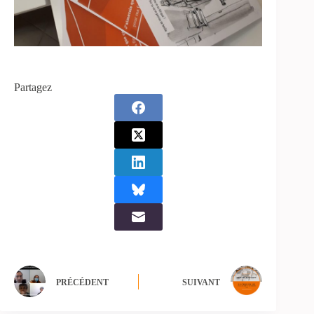
Partagez
PRÉCÉDENT
SUIVANT