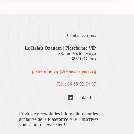
Contactez nous
Le
Relais Ozanam | Plateforme ViP
33, rue Victor Hugo
38610 Gières
plateforme-vip@relaisozanam.org
Tél : 06 65 92 74 07
LinkedIn
Envie de recevoir des informations sur les
actualités de la Plateforme VIP ? Inscrivez-
vous à notre newsletter !