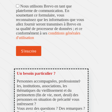
Nous utilisons Brevo en tant que
plateforme de communication. En
soumettant ce formulaire, vous
reconnaissez que les informations que vous
allez fournir seront transmises à Brevo en
sa qualité de processeur de données ; et ce
conformément à ses
conditions générales
d'utilisation
Un besoin particulier ?
Personnes accompagnées, professionnel⸱
les, institutions, associations, les
thématiques du vieillissement et du
perimortem (fin de vie, mort, deuil) des
personnes en situation de précarité vous
intéressent ?
Vous avez des questions ? Des remarques ?