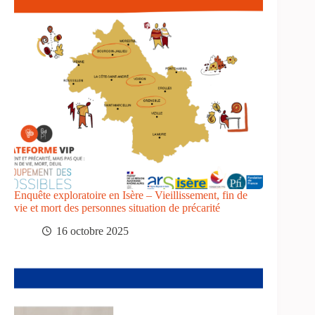
Enquête exploratoire en Isère – Vieillissement, fin de
vie et mort des personnes situation de précarité
16 octobre 2025