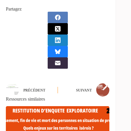
Partagez
PRÉCÉDENT
SUIVANT
Ressources similaires