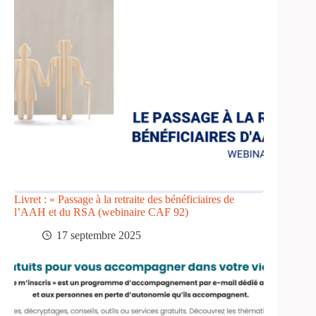
Livret : « Passage à la retraite des bénéficiaires de
l’AAH et du RSA (webinaire CAF 92)
17 septembre 2025