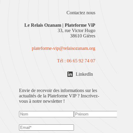
Contactez nous
Le
Relais Ozanam | Plateforme ViP
33, rue Victor Hugo
38610 Gières
plateforme-vip@relaisozanam.org
Tél : 06 65 92 74 07
LinkedIn
Envie de recevoir des informations sur les
actualités de la Plateforme VIP ? Inscrivez-
vous à notre newsletter !