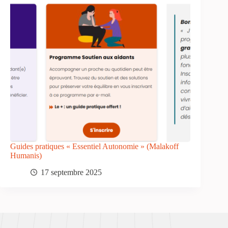
Guides pratiques « Essentiel Autonomie » (Malakoff
Humanis)
17 septembre 2025